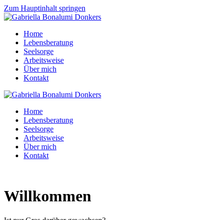
Zum Hauptinhalt springen
Home
Lebensberatung
Seelsorge
Arbeitsweise
Über mich
Kontakt
Home
Lebensberatung
Seelsorge
Arbeitsweise
Über mich
Kontakt
Willkommen